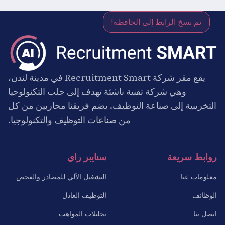
تم نسخ الرابط إلى الحافظة!
يقع مقر شركة Recruitment Smart في مدينة لندن،
وهي شركة تقنية ناشئة تهدف إلى جلب التكنولوجيا
التخريبية إلى صناعة التوظيف. يضم فريقنا محاربين من كل
من صناعات التوظيف والتكنولوجيا.
روابط سريعة
سنايبر راي
معلومات عنا
التشغيل الآلي للمصادر والفحص
الوظائف
التوظيف العادل
اتصل بنا
تحليلات المواهب