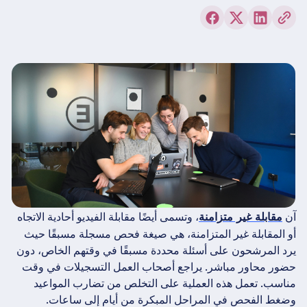
آن
، وتسمى أيضًا مقابلة الفيديو أحادية الاتجاه
مقابلة غير متزامنة
أو المقابلة غير المتزامنة، هي صيغة فحص مسجلة مسبقًا حيث
يرد المرشحون على أسئلة محددة مسبقًا في وقتهم الخاص، دون
حضور محاور مباشر. يراجع أصحاب العمل التسجيلات في وقت
مناسب. تعمل هذه العملية على التخلص من تضارب المواعيد
وضغط الفحص في المراحل المبكرة من أيام إلى ساعات.