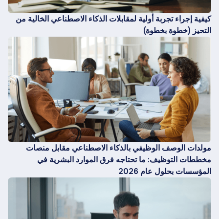
كيفية إجراء تجربة أولية لمقابلات الذكاء الاصطناعي الخالية من
التحيز (خطوة بخطوة)
مولدات الوصف الوظيفي بالذكاء الاصطناعي مقابل منصات
مخططات التوظيف: ما تحتاجه فرق الموارد البشرية في
المؤسسات بحلول عام 2026