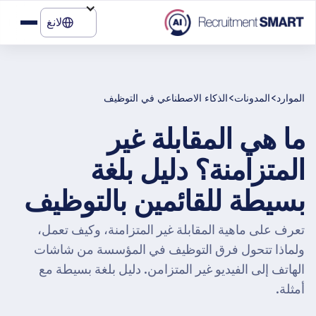
لانغ
>
>
الموارد
المدونات
الذكاء الاصطناعي في التوظيف
ما هي المقابلة غير
المتزامنة؟ دليل بلغة
بسيطة للقائمين بالتوظيف
تعرف على ماهية المقابلة غير المتزامنة، وكيف تعمل،
ولماذا تتحول فرق التوظيف في المؤسسة من شاشات
الهاتف إلى الفيديو غير المتزامن. دليل بلغة بسيطة مع
أمثلة.