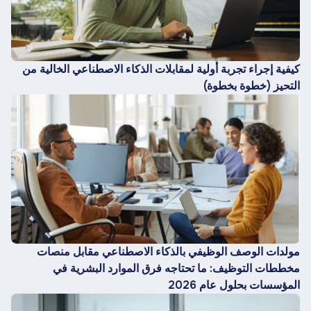
كيفية إجراء تجربة أولية لمقابلات الذكاء الاصطناعي الخالية من
التحيز (خطوة بخطوة)
مولدات الوصف الوظيفي بالذكاء الاصطناعي مقابل منصات
مخططات التوظيف: ما تحتاجه فرق الموارد البشرية في
المؤسسات بحلول عام 2026