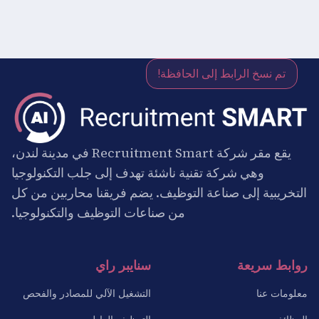
تم نسخ الرابط إلى الحافظة!
يقع مقر شركة Recruitment Smart في مدينة لندن،
وهي شركة تقنية ناشئة تهدف إلى جلب التكنولوجيا
التخريبية إلى صناعة التوظيف. يضم فريقنا محاربين من كل
من صناعات التوظيف والتكنولوجيا.
روابط سريعة
سنايبر راي
معلومات عنا
التشغيل الآلي للمصادر والفحص