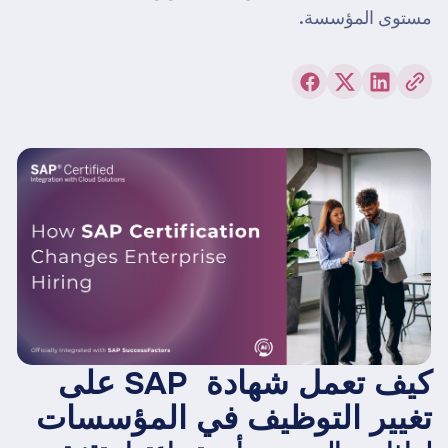
مستوى المؤسسة.
كيف تعمل شهادة ‍ SAP على
تغيير التوظيف في المؤسسات