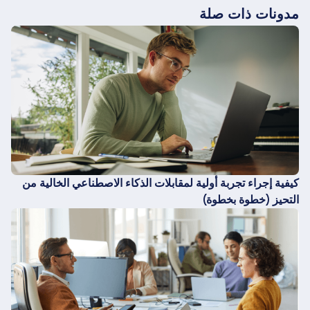
مدونات ذات صلة
كيفية إجراء تجربة أولية لمقابلات الذكاء الاصطناعي الخالية من
التحيز (خطوة بخطوة)