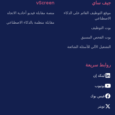
جيف ساي
vScreen
موقع التوظيف القائم على الذكاء
منصة مقابلة فيديو أحادية الاتجاه
الاصطناعي
مقابلة منظمة بالذكاء الاصطناعي
بوت التوظيف
بوت الفحص المسبق
التشغيل الآلي للأسئلة الشائعة
روابط سريعة
لينكد إن
يوتيوب
فيس بوك
تويتر