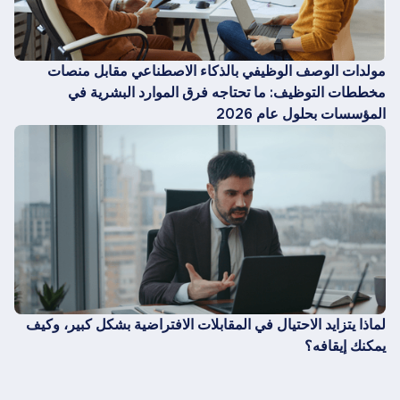
مولدات الوصف الوظيفي بالذكاء الاصطناعي مقابل منصات
مخططات التوظيف: ما تحتاجه فرق الموارد البشرية في
المؤسسات بحلول عام 2026
لماذا يتزايد الاحتيال في المقابلات الافتراضية بشكل كبير، وكيف
يمكنك إيقافه؟