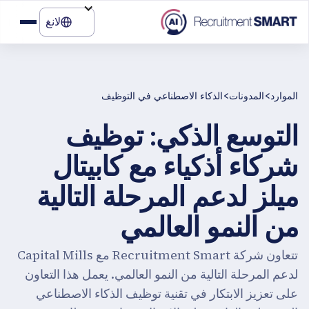
لانغ
>
>
الموارد
المدونات
الذكاء الاصطناعي في التوظيف
التوسع الذكي: توظيف
شركاء أذكياء مع كابيتال
ميلز لدعم المرحلة التالية
من النمو العالمي
تتعاون شركة Recruitment Smart مع Capital Mills
لدعم المرحلة التالية من النمو العالمي. يعمل هذا التعاون
على تعزيز الابتكار في تقنية توظيف الذكاء الاصطناعي