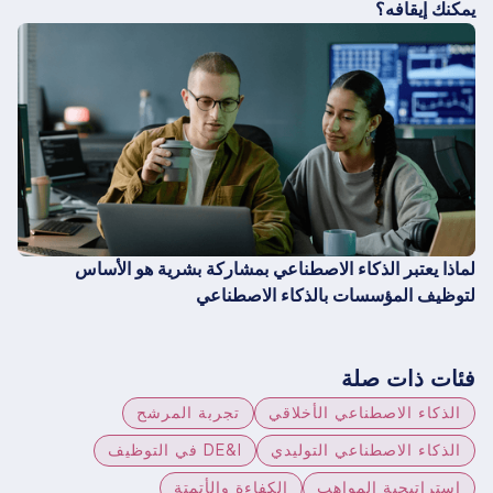
يمكنك إيقافه؟
لماذا يعتبر الذكاء الاصطناعي بمشاركة بشرية هو الأساس
لتوظيف المؤسسات بالذكاء الاصطناعي
فئات ذات صلة
الذكاء الاصطناعي الأخلاقي
تجربة المرشح
الذكاء الاصطناعي التوليدي
DE&I في التوظيف
استراتيجية المواهب
الكفاءة والأتمتة