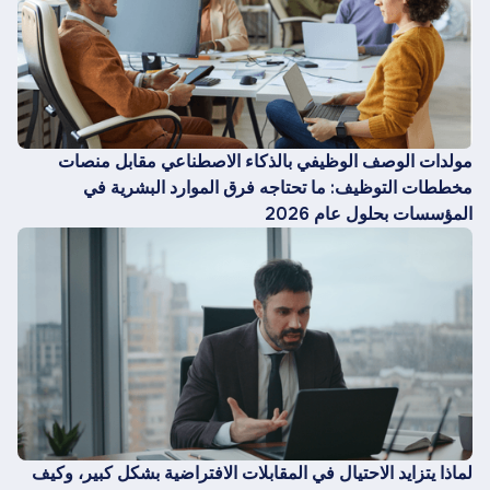
مولدات الوصف الوظيفي بالذكاء الاصطناعي مقابل منصات
مخططات التوظيف: ما تحتاجه فرق الموارد البشرية في
المؤسسات بحلول عام 2026
لماذا يتزايد الاحتيال في المقابلات الافتراضية بشكل كبير، وكيف