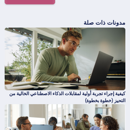
مدونات ذات صلة
كيفية إجراء تجربة أولية لمقابلات الذكاء الاصطناعي الخالية من
التحيز (خطوة بخطوة)