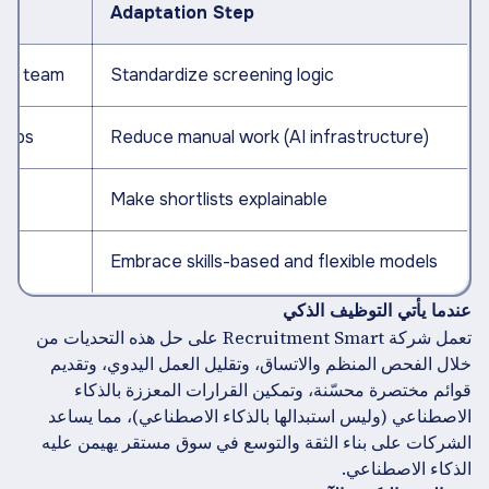
Adaptation Step
cross team
Standardize screening logic
onships
Reduce manual work (AI infrastructure)
Make shortlists explainable
tion
Embrace skills-based and flexible models
عندما يأتي التوظيف الذكي
تعمل شركة Recruitment Smart على حل هذه التحديات من
خلال الفحص المنظم والاتساق، وتقليل العمل اليدوي، وتقديم
قوائم مختصرة محسّنة، وتمكين القرارات المعززة بالذكاء
الاصطناعي (وليس استبدالها بالذكاء الاصطناعي)، مما يساعد
الشركات على بناء الثقة والتوسع في سوق مستقر يهيمن عليه
الذكاء الاصطناعي.