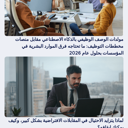
مولدات الوصف الوظيفي بالذكاء الاصطناعي مقابل منصات
مخططات التوظيف: ما تحتاجه فرق الموارد البشرية في
المؤسسات بحلول عام 2026
لماذا يتزايد الاحتيال في المقابلات الافتراضية بشكل كبير، وكيف
يمكنك إيقافه؟