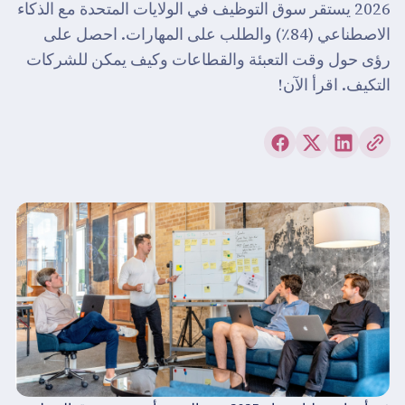
2026 يستقر سوق التوظيف في الولايات المتحدة مع الذكاء
الاصطناعي (84٪) والطلب على المهارات. احصل على
رؤى حول وقت التعبئة والقطاعات وكيف يمكن للشركات
التكيف. اقرأ الآن!