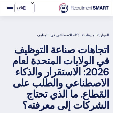
لانغ
>
>
الموارد
المدونات
الذكاء الاصطناعي في التوظيف
اتجاهات صناعة التوظيف
في الولايات المتحدة لعام
2026: الاستقرار والذكاء
الاصطناعي والطلب على
القطاع. ما الذي تحتاج
الشركات إلى معرفته؟