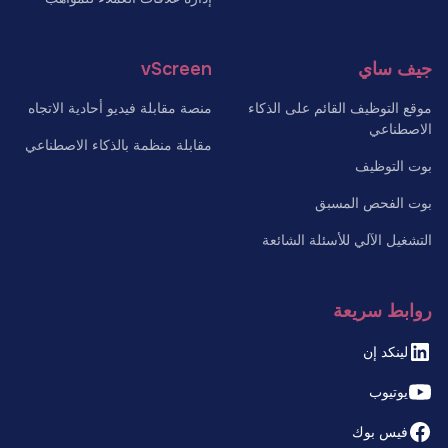
جيف ساي
vScreen
موقع التوظيف القائم على الذكاء
منصة مقابلة فيديو أحادية الاتجاه
الاصطناعي
مقابلة منظمة بالذكاء الاصطناعي
بوت التوظيف
بوت الفحص المسبق
التشغيل الآلي للأسئلة الشائعة
روابط سريعة
لينكد إن
يوتيوب
فيس بوك