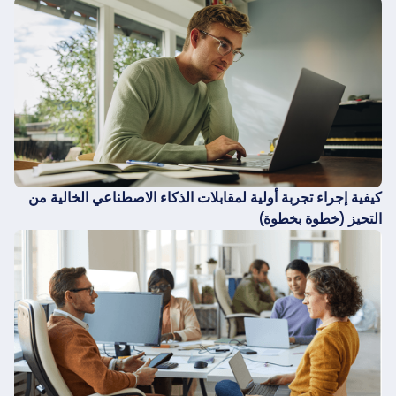
كيفية إجراء تجربة أولية لمقابلات الذكاء الاصطناعي الخالية من
التحيز (خطوة بخطوة)