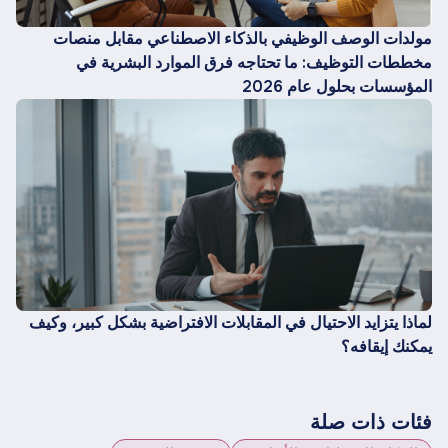
مولدات الوصف الوظيفي بالذكاء الاصطناعي مقابل منصات
مخططات التوظيف: ما تحتاجه فرق الموارد البشرية في
المؤسسات بحلول عام 2026
لماذا يتزايد الاحتيال في المقابلات الافتراضية بشكل كبير، وكيف
يمكنك إيقافه؟
فئات ذات صلة