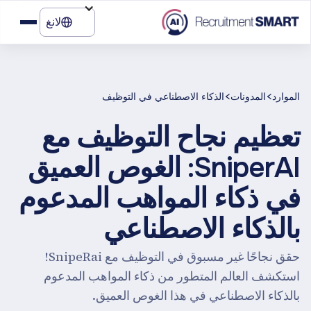
لانغ
>
>
الموارد
المدونات
الذكاء الاصطناعي في التوظيف
تعظيم نجاح التوظيف مع
SniperAI: الغوص العميق
في ذكاء المواهب المدعوم
بالذكاء الاصطناعي
حقق نجاحًا غير مسبوق في التوظيف مع SnipeRai!
استكشف العالم المتطور من ذكاء المواهب المدعوم
بالذكاء الاصطناعي في هذا الغوص العميق.