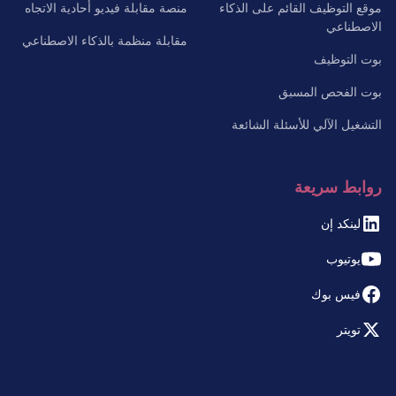
موقع التوظيف القائم على الذكاء
منصة مقابلة فيديو أحادية الاتجاه
الاصطناعي
مقابلة منظمة بالذكاء الاصطناعي
بوت التوظيف
بوت الفحص المسبق
التشغيل الآلي للأسئلة الشائعة
روابط سريعة
لينكد إن
يوتيوب
فيس بوك
تويتر