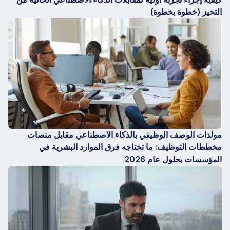
التحيز (خطوة بخطوة)
مولدات الوصف الوظيفي بالذكاء الاصطناعي مقابل منصات
مخططات التوظيف: ما تحتاجه فرق الموارد البشرية في
المؤسسات بحلول عام 2026