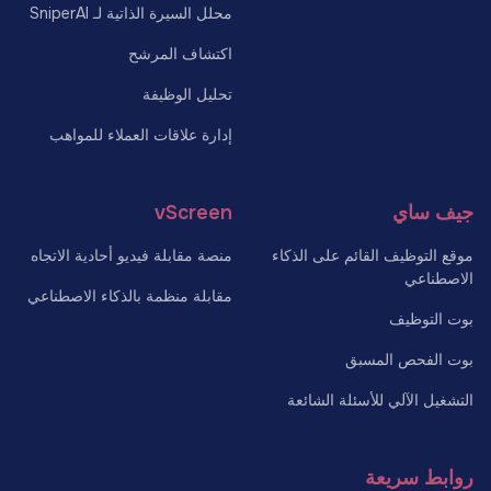
محلل السيرة الذاتية لـ SniperAI
اكتشاف المرشح
تحليل الوظيفة
إدارة علاقات العملاء للمواهب
جيف ساي
vScreen
موقع التوظيف القائم على الذكاء
منصة مقابلة فيديو أحادية الاتجاه
الاصطناعي
مقابلة منظمة بالذكاء الاصطناعي
بوت التوظيف
بوت الفحص المسبق
التشغيل الآلي للأسئلة الشائعة
روابط سريعة