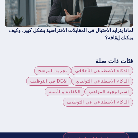
لماذا يتزايد الاحتيال في المقابلات الافتراضية بشكل كبير، وكيف
يمكنك إيقافه؟
فئات ذات صلة
الذكاء الاصطناعي الأخلاقي
تجربة المرشح
الذكاء الاصطناعي التوليدي
DE&I في التوظيف
استراتيجية المواهب
الكفاءة والأتمتة
الذكاء الاصطناعي في التوظيف