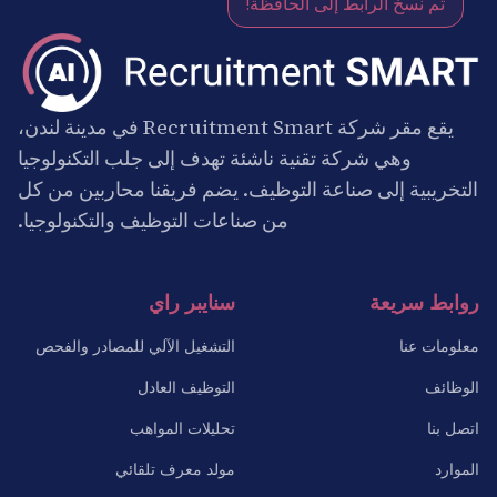
تم نسخ الرابط إلى الحافظة!
يقع مقر شركة Recruitment Smart في مدينة لندن،
وهي شركة تقنية ناشئة تهدف إلى جلب التكنولوجيا
التخريبية إلى صناعة التوظيف. يضم فريقنا محاربين من كل
من صناعات التوظيف والتكنولوجيا.
روابط سريعة
سنايبر راي
معلومات عنا
التشغيل الآلي للمصادر والفحص
الوظائف
التوظيف العادل
اتصل بنا
تحليلات المواهب
الموارد
مولد معرف تلقائي