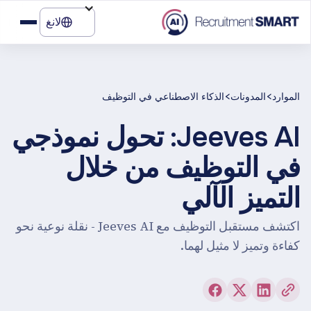
لانغ
>
>
الموارد
المدونات
الذكاء الاصطناعي في التوظيف
Jeeves AI: تحول نموذجي
في التوظيف من خلال
التميز الآلي
اكتشف مستقبل التوظيف مع Jeeves AI - نقلة نوعية نحو
كفاءة وتميز لا مثيل لهما.