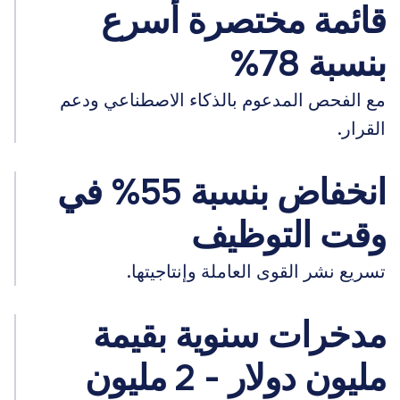
قائمة مختصرة أسرع
بنسبة 78%
مع الفحص المدعوم بالذكاء الاصطناعي ودعم
القرار.
انخفاض بنسبة 55% في
وقت التوظيف
تسريع نشر القوى العاملة وإنتاجيتها.
مدخرات سنوية بقيمة
مليون دولار - 2 مليون