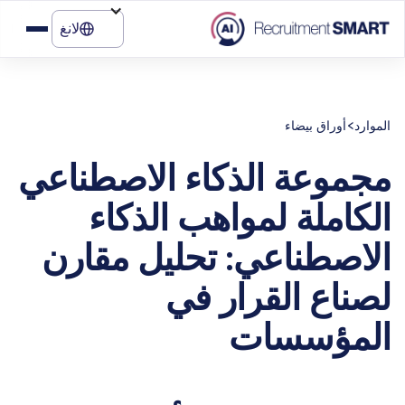
لانغ
>
الموارد
أوراق بيضاء
مجموعة الذكاء الاصطناعي
الكاملة لمواهب الذكاء
الاصطناعي: تحليل مقارن
لصناع القرار في
المؤسسات