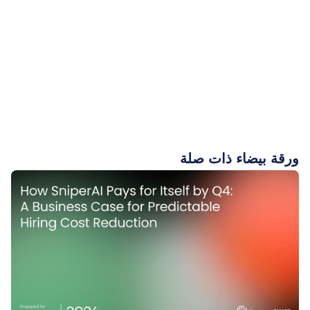
ورقة بيضاء ذات صلة