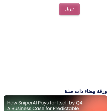
ورقة بيضاء ذات صلة