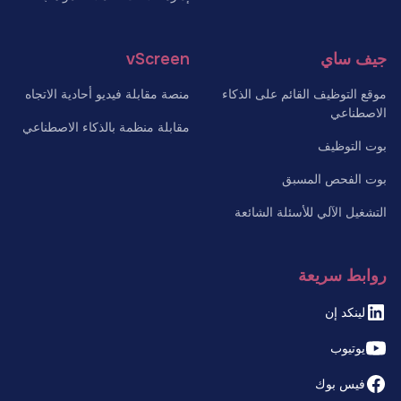
جيف ساي
vScreen
موقع التوظيف القائم على الذكاء
منصة مقابلة فيديو أحادية الاتجاه
الاصطناعي
مقابلة منظمة بالذكاء الاصطناعي
بوت التوظيف
بوت الفحص المسبق
التشغيل الآلي للأسئلة الشائعة
روابط سريعة
لينكد إن
يوتيوب
فيس بوك