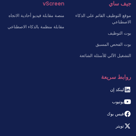
جيف ساي
vScreen
موقع التوظيف القائم على الذكاء
منصة مقابلة فيديو أحادية الاتجاه
الاصطناعي
مقابلة منظمة بالذكاء الاصطناعي
بوت التوظيف
بوت الفحص المسبق
التشغيل الآلي للأسئلة الشائعة
روابط سريعة
لينكد إن
يوتيوب
فيس بوك
تويتر