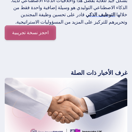
بشكل جيد للغاية بفضل هذا وأخلاقيات الذكاء الاصطناعي لدينا.
الذكاء الاصطناعي التوليدي هو وسيلة إضافية واحدة فقط من
خلالها
قادر على تحسين وظيفة المجندين
التوظيف الذكي
وتحريرهم للتركيز على المزيد من المسؤوليات الاستراتيجية.
احجز نسخة تجريبية
غرف الأخبار ذات الصلة