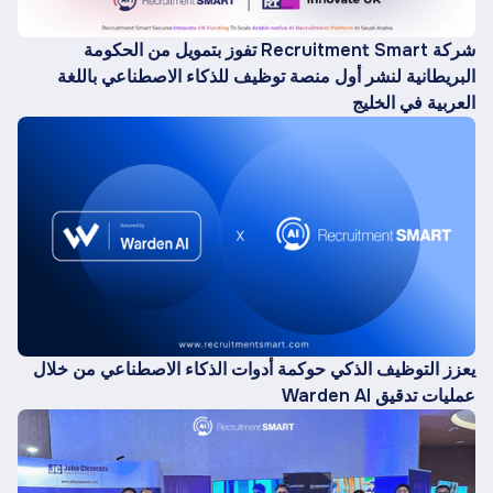
شركة Recruitment Smart تفوز بتمويل من الحكومة
البريطانية لنشر أول منصة توظيف للذكاء الاصطناعي باللغة
العربية في الخليج
يعزز التوظيف الذكي حوكمة أدوات الذكاء الاصطناعي من خلال
عمليات تدقيق Warden AI