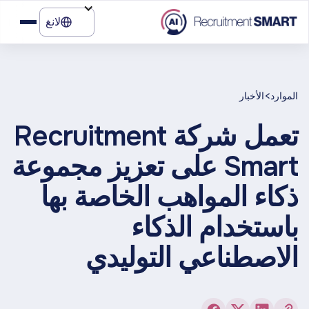
لانغ
>
الموارد
الأخبار
تعمل شركة Recruitment
Smart على تعزيز مجموعة
ذكاء المواهب الخاصة بها
باستخدام الذكاء
الاصطناعي التوليدي