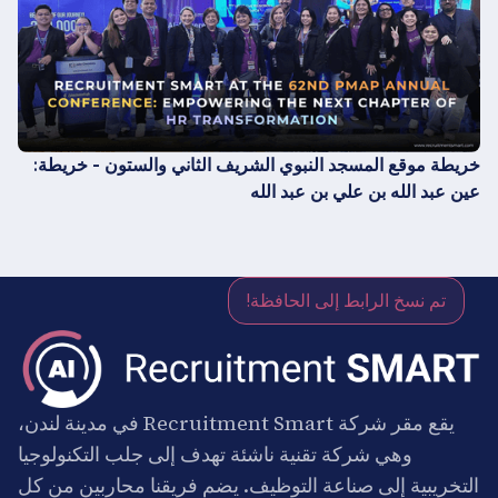
خريطة موقع المسجد النبوي الشريف الثاني والستون - خريطة:
عين عبد الله بن علي بن عبد الله
تم نسخ الرابط إلى الحافظة!
يقع مقر شركة Recruitment Smart في مدينة لندن،
وهي شركة تقنية ناشئة تهدف إلى جلب التكنولوجيا
التخريبية إلى صناعة التوظيف. يضم فريقنا محاربين من كل