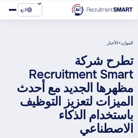
لانغ
>
الموارد
الأخبار
تطرح شركة
Recruitment Smart
مظهرها الجديد مع أحدث
الميزات لتعزيز التوظيف
باستخدام الذكاء
الاصطناعي