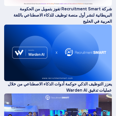
شركة Recruitment Smart تفوز بتمويل من الحكومة
البريطانية لنشر أول منصة توظيف للذكاء الاصطناعي باللغة
العربية في الخليج
يعزز التوظيف الذكي حوكمة أدوات الذكاء الاصطناعي من خلال
عمليات تدقيق Warden AI