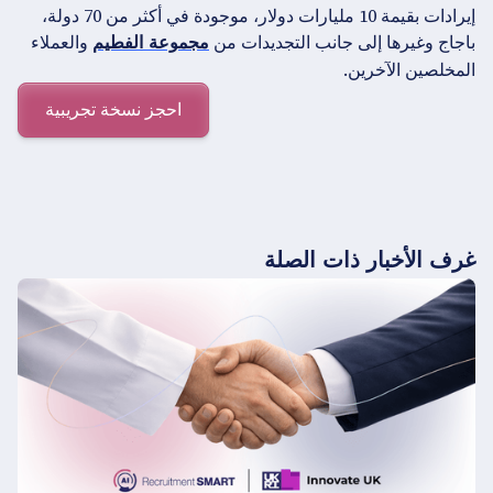
إيرادات بقيمة 10 مليارات دولار، موجودة في أكثر من 70 دولة،
باجاج وغيرها إلى جانب التجديدات من
والعملاء
مجموعة الفطيم
المخلصين الآخرين.
احجز نسخة تجريبية
غرف الأخبار ذات الصلة