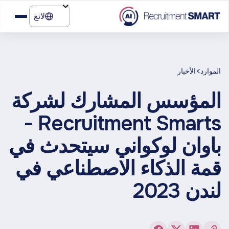
لانغ
>
الموارد
الأخبار
المؤسس المشارك لشركة
Recruitment Smarts -
باوان لوكواني سيتحدث في
قمة الذكاء الاصطناعي في
لندن 2023