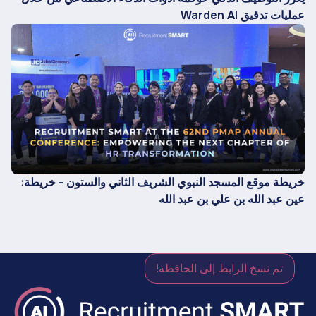
عمليات تدقيق Warden AI
خريطة موقع المسجد النبوي الشريف الثاني والستون - خريطة:
عين عبد الله بن علي بن عبد الله
تم نسخ الرابط إلى الحافظة!