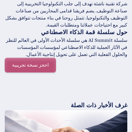
شركة تقنية ناشئة تهدف إلى جلب التكنولوجيا التخريبية إلى
صناعة التوظيف. يضم فريقنا قدامى المحاربين من صناعات
التوظيف والتكنولوجيا. تتمثل روحنا في بناء منتجات تتوافق بشكل
كبير مع احتياجات عملائنا ومتطلبات القيمة.
حول سلسلة قمة الذكاء الاصطناعي
سلسلة AI Summit هي سلسلة الأحداث الأولى في العالم للنظر
في الآثار العملية للذكاء الاصطناعي لمؤسسات المؤسسات
والحلول الفعلية التي تعمل على تحويل إنتاجية الأعمال.
احجز نسخة تجريبية
غرف الأخبار ذات الصلة