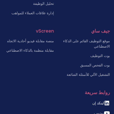
تحليل الوظيفة
إدارة علاقات العملاء للمواهب
جيف ساي
vScreen
موقع التوظيف القائم على الذكاء
منصة مقابلة فيديو أحادية الاتجاه
الاصطناعي
مقابلة منظمة بالذكاء الاصطناعي
بوت التوظيف
بوت الفحص المسبق
التشغيل الآلي للأسئلة الشائعة
روابط سريعة
لينكد إن
يوتيوب