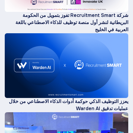
شركة Recruitment Smart تفوز بتمويل من الحكومة
البريطانية لنشر أول منصة توظيف للذكاء الاصطناعي باللغة
العربية في الخليج
يعزز التوظيف الذكي حوكمة أدوات الذكاء الاصطناعي من خلال
عمليات تدقيق Warden AI