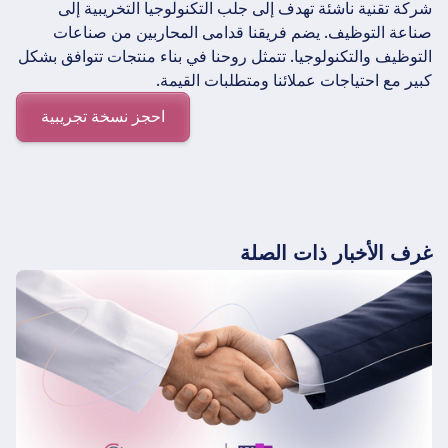
شركة تقنية ناشئة تهدف إلى جلب التكنولوجيا التخريبية إلى
صناعة التوظيف. يضم فريقنا قدامى المحاربين من صناعات
التوظيف والتكنولوجيا. تتمثل روحنا في بناء منتجات تتوافق بشكل
كبير مع احتياجات عملائنا ومتطلبات القيمة.
احجز نسخة تجريبية
غرف الأخبار ذات الصلة