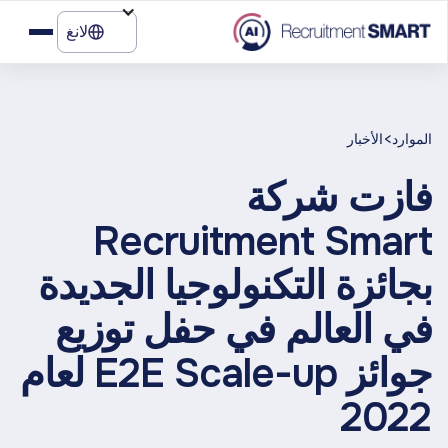
لانغ
>
الموارد
الأخبار
فازت شركة
Recruitment Smart
بجائزة التكنولوجيا الجديدة
في العالم في حفل توزيع
جوائز E2E Scale-up لعام
2022