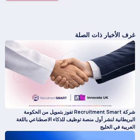
غرف الأخبار ذات الصلة
شركة Recruitment Smart تفوز بتمويل من الحكومة
البريطانية لنشر أول منصة توظيف للذكاء الاصطناعي باللغة
العربية في الخليج