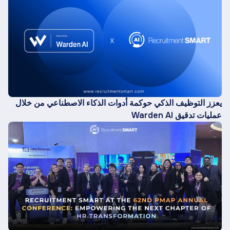
يعزز التوظيف الذكي حوكمة أدوات الذكاء الاصطناعي من خلال
عمليات تدقيق Warden AI