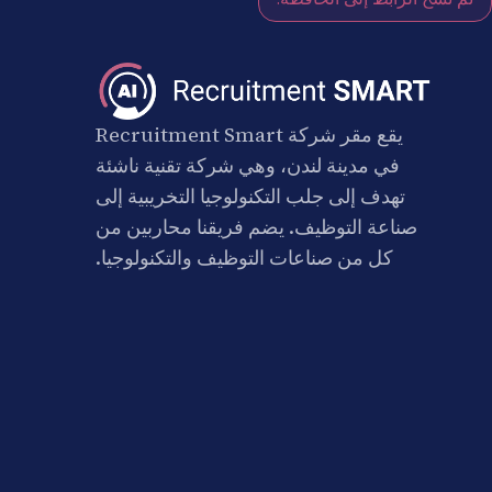
يقع مقر شركة Recruitment Smart
في مدينة لندن، وهي شركة تقنية ناشئة
تهدف إلى جلب التكنولوجيا التخريبية إلى
صناعة التوظيف. يضم فريقنا محاربين من
كل من صناعات التوظيف والتكنولوجيا.