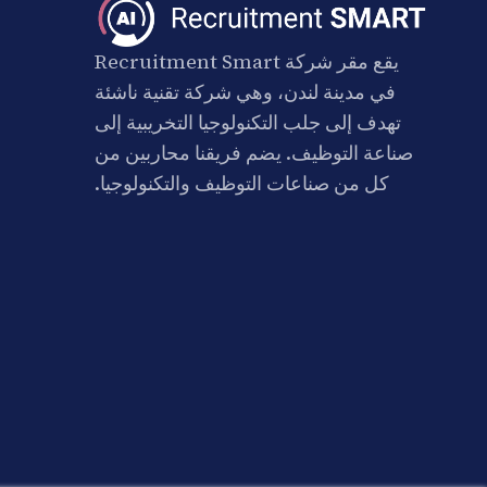
يقع مقر شركة Recruitment Smart
في مدينة لندن، وهي شركة تقنية ناشئة
تهدف إلى جلب التكنولوجيا التخريبية إلى
صناعة التوظيف. يضم فريقنا محاربين من
كل من صناعات التوظيف والتكنولوجيا.