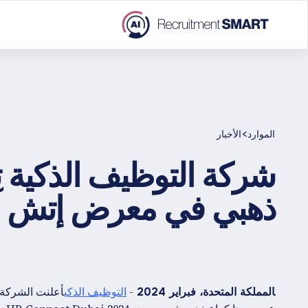
>
الموارد
الأخبار
شركة التوظيف الذكية ت
ذهبي في معرض إتش آر ك
-
التوظيف الذكي
أعلنت الشركة ا
المملكة المتحدة، فبراير 2024