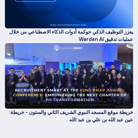
يعزز التوظيف الذكي حوكمة أدوات الذكاء الاصطناعي من خلال
عمليات تدقيق Warden AI
خريطة موقع المسجد النبوي الشريف الثاني والستون - خريطة:
عين عبد الله بن علي بن عبد الله