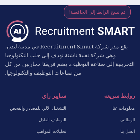
تم نسخ الرابط إلى الحافظة!
يقع مقر شركة Recruitment Smart في مدينة لندن،
وهي شركة تقنية ناشئة تهدف إلى جلب التكنولوجيا
التخريبية إلى صناعة التوظيف. يضم فريقنا محاربين من كل
من صناعات التوظيف والتكنولوجيا.
روابط سريعة
سنايبر راي
معلومات عنا
التشغيل الآلي للمصادر والفحص
الوظائف
التوظيف العادل
اتصل بنا
تحليلات المواهب