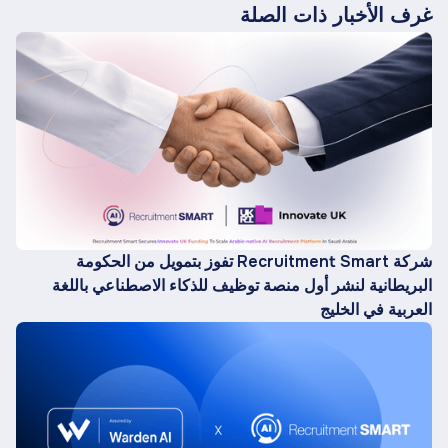
غرف الأخبار ذات الصلة
شركة Recruitment Smart تفوز بتمويل من الحكومة
البريطانية لنشر أول منصة توظيف للذكاء الاصطناعي باللغة
العربية في الخليج