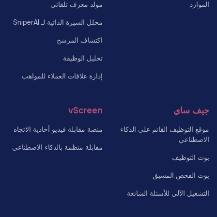
الموارد
مولد معرف تلقائي
محلل السيرة الذاتية لـ SniperAI
اكتشاف المرشح
تحليل الوظيفة
إدارة علاقات العملاء للمواهب
جيف ساي
vScreen
موقع التوظيف القائم على الذكاء
منصة مقابلة فيديو أحادية الاتجاه
الاصطناعي
مقابلة منظمة بالذكاء الاصطناعي
بوت التوظيف
بوت الفحص المسبق
التشغيل الآلي للأسئلة الشائعة