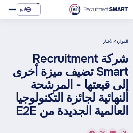
لانغ
>
الموارد
الأخبار
شركة Recruitment
Smart تضيف ميزة أخرى
إلى قبعتها - المرشحة
النهائية لجائزة التكنولوجيا
العالمية الجديدة من E2E