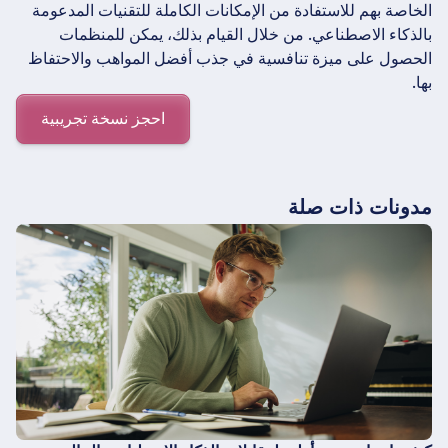
الخاصة بهم للاستفادة من الإمكانات الكاملة للتقنيات المدعومة
بالذكاء الاصطناعي. من خلال القيام بذلك، يمكن للمنظمات
الحصول على ميزة تنافسية في جذب أفضل المواهب والاحتفاظ
بها.
احجز نسخة تجريبية
مدونات ذات صلة