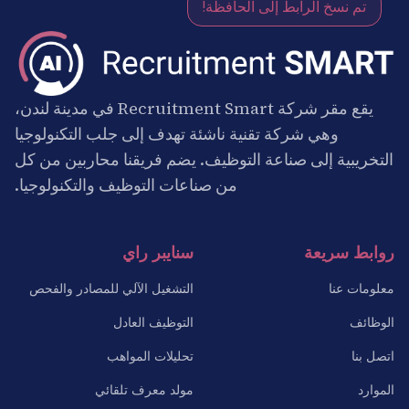
تم نسخ الرابط إلى الحافظة!
يقع مقر شركة Recruitment Smart في مدينة لندن،
وهي شركة تقنية ناشئة تهدف إلى جلب التكنولوجيا
التخريبية إلى صناعة التوظيف. يضم فريقنا محاربين من كل
من صناعات التوظيف والتكنولوجيا.
روابط سريعة
سنايبر راي
معلومات عنا
التشغيل الآلي للمصادر والفحص
الوظائف
التوظيف العادل
اتصل بنا
تحليلات المواهب
الموارد
مولد معرف تلقائي