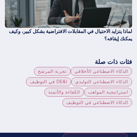
لماذا يتزايد الاحتيال في المقابلات الافتراضية بشكل كبير، وكيف
يمكنك إيقافه؟
فئات ذات صلة
الذكاء الاصطناعي الأخلاقي
تجربة المرشح
الذكاء الاصطناعي التوليدي
DE&I في التوظيف
استراتيجية المواهب
الكفاءة والأتمتة
الذكاء الاصطناعي في التوظيف