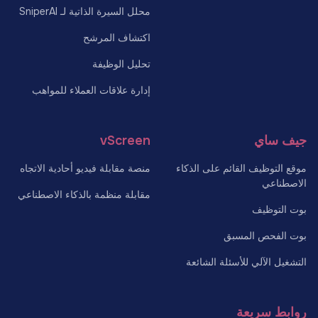
محلل السيرة الذاتية لـ SniperAI
اكتشاف المرشح
تحليل الوظيفة
إدارة علاقات العملاء للمواهب
جيف ساي
vScreen
موقع التوظيف القائم على الذكاء
منصة مقابلة فيديو أحادية الاتجاه
الاصطناعي
مقابلة منظمة بالذكاء الاصطناعي
بوت التوظيف
بوت الفحص المسبق
التشغيل الآلي للأسئلة الشائعة
روابط سريعة