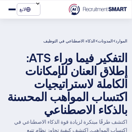
لانغ
>
>
الموارد
المدونات
الذكاء الاصطناعي في التوظيف
التفكير فيما وراء ATS:
إطلاق العنان للإمكانات
الكاملة لاستراتيجيات
اكتساب المواهب المحسنة
بالذكاء الاصطناعي
اكتشف طرقًا مبتكرة لزيادة قوة الذكاء الاصطناعي في
اكتساب المواهب. اكتشف كيفية تجاوز نظام تتبع