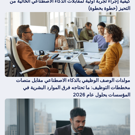
كيفية إجراء تجربة أولية لمقابلات الذكاء الاصطناعي الخالية من
التحيز (خطوة بخطوة)
مولدات الوصف الوظيفي بالذكاء الاصطناعي مقابل منصات
مخططات التوظيف: ما تحتاجه فرق الموارد البشرية في
المؤسسات بحلول عام 2026