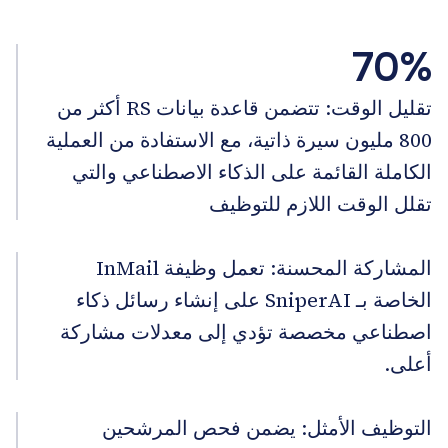
70%
تقليل الوقت: تتضمن قاعدة بيانات RS أكثر من
800 مليون سيرة ذاتية، مع الاستفادة من العملية
الكاملة القائمة على الذكاء الاصطناعي والتي
تقلل الوقت اللازم للتوظيف
المشاركة المحسنة: تعمل وظيفة InMail
الخاصة بـ SniperAI على إنشاء رسائل ذكاء
اصطناعي مخصصة تؤدي إلى معدلات مشاركة
أعلى.
التوظيف الأمثل: يضمن فحص المرشحين