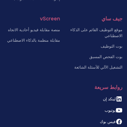
جيف ساي
vScreen
موقع التوظيف القائم على الذكاء
منصة مقابلة فيديو أحادية الاتجاه
الاصطناعي
مقابلة منظمة بالذكاء الاصطناعي
بوت التوظيف
بوت الفحص المسبق
التشغيل الآلي للأسئلة الشائعة
روابط سريعة
لينكد إن
يوتيوب
فيس بوك