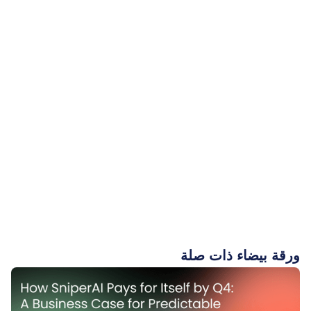
ورقة بيضاء ذات صلة