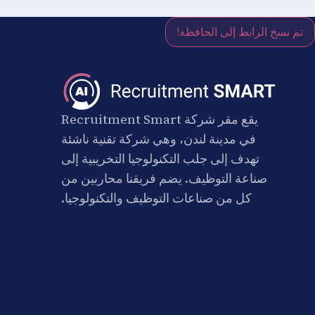
تم نسخ الرابط إلى الحافظة!
يقع مقر شركة Recruitment Smart
في مدينة لندن، وهي شركة تقنية ناشئة
تهدف إلى جلب التكنولوجيا التخريبية إلى
صناعة التوظيف. يضم فريقنا محاربين من
كل من صناعات التوظيف والتكنولوجيا.