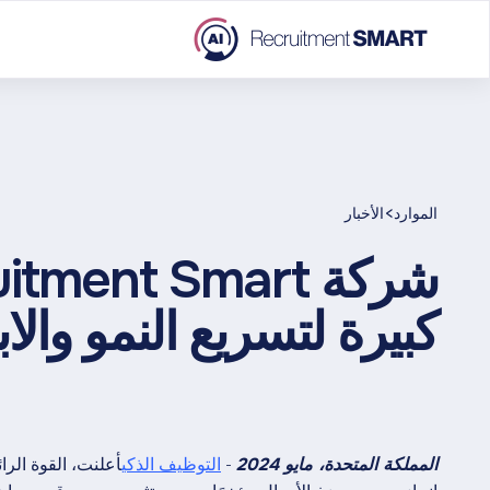
>
الموارد
الأخبار
كبيرة لتسريع النمو والاب
-
التوظيف الذكي
أعلنت، القوة الر
المملكة المتحدة، مايو 2024