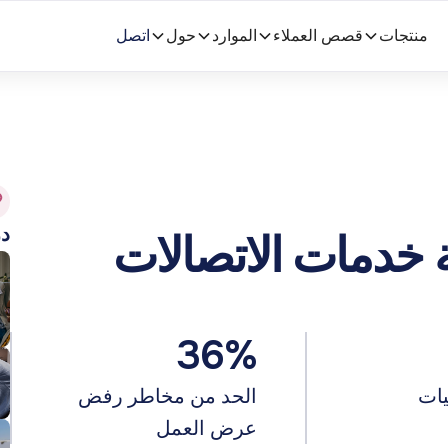
منتجات
قصص العملاء
الموارد
حول
اتصل
در
36%
يات
الحد من مخاطر رفض
عرض العمل