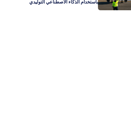
باستخدام الذكاء الاصطناعي التوليدي