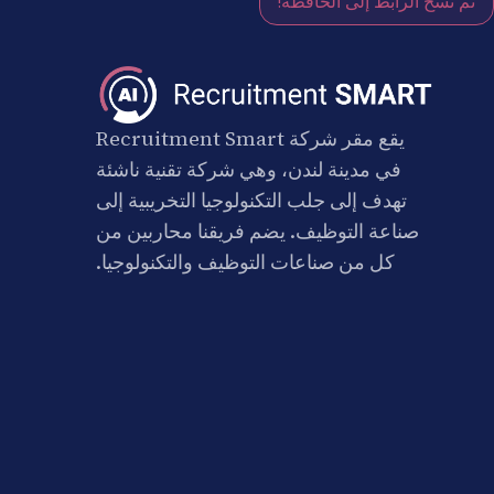
تم نسخ الرابط إلى الحافظة!
يقع مقر شركة Recruitment Smart
في مدينة لندن، وهي شركة تقنية ناشئة
تهدف إلى جلب التكنولوجيا التخريبية إلى
صناعة التوظيف. يضم فريقنا محاربين من
كل من صناعات التوظيف والتكنولوجيا.