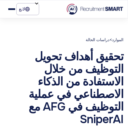
لانغ
>
الموارد
دراسات الحالة
تحقيق أهداف تحويل
التوظيف من خلال
الاستفادة من الذكاء
الاصطناعي في عملية
التوظيف في AFG مع
SniperAI