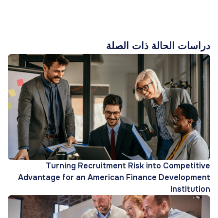
دراسات الحالة ذات الصلة
Turning Recruitment Risk into Competitive
Advantage for an American Finance Development
Institution