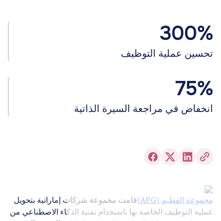
300%
تحسين عملية التوظيف
75%
انخفاض في مراجعة السيرة الذاتية
مجموعة الفطيم (AFG)
قامت مجموعة شركات إماراتية بتحويل
عملية التوظيف الخاصة بها باستخدام تقنية الذكاء الاصطناعي من