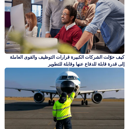
كيف حوّلت الشركات الكبيرة قرارات التوظيف والقوى العاملة
إلى قدرة قابلة للدفاع عنها وقابلة للتطوير