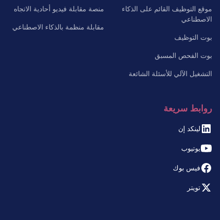
موقع التوظيف القائم على الذكاء
منصة مقابلة فيديو أحادية الاتجاه
الاصطناعي
مقابلة منظمة بالذكاء الاصطناعي
بوت التوظيف
بوت الفحص المسبق
التشغيل الآلي للأسئلة الشائعة
روابط سريعة
لينكد إن
يوتيوب
فيس بوك
تويتر