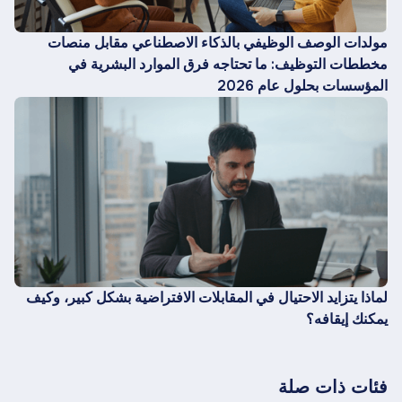
مولدات الوصف الوظيفي بالذكاء الاصطناعي مقابل منصات
مخططات التوظيف: ما تحتاجه فرق الموارد البشرية في
المؤسسات بحلول عام 2026
لماذا يتزايد الاحتيال في المقابلات الافتراضية بشكل كبير، وكيف
يمكنك إيقافه؟
فئات ذات صلة