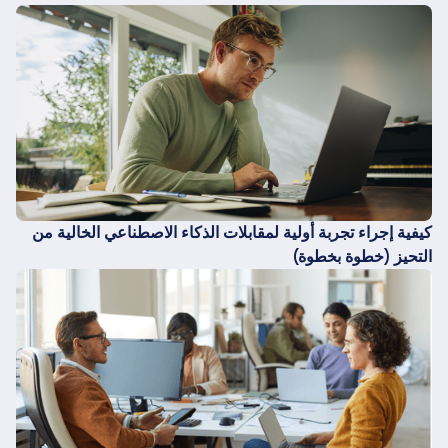
كيفية إجراء تجربة أولية لمقابلات الذكاء الاصطناعي الخالية من
التحيز (خطوة بخطوة)